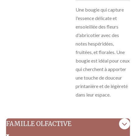
Une bougie qui capture
l'essence délicate et
ensoleillée des fleurs
d'abricotier avec des
notes hespéridées,
fruitées, et florales. Une
bougie est idéal pour ceux
qui cherchent à apporter
une touche de douceur
printanière
et de légèreté
dans leur espace.
FAMILLE OLFACTIVE