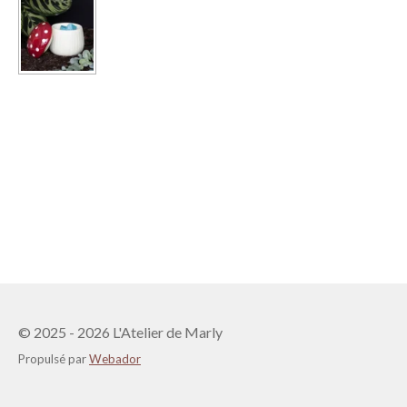
© 2025 - 2026 L'Atelier de Marly
Propulsé par
Webador