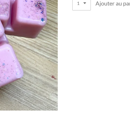
Ajouter au pa