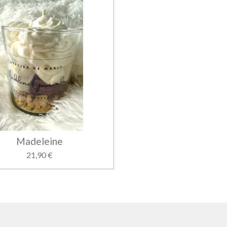
Madeleine
21,90 €