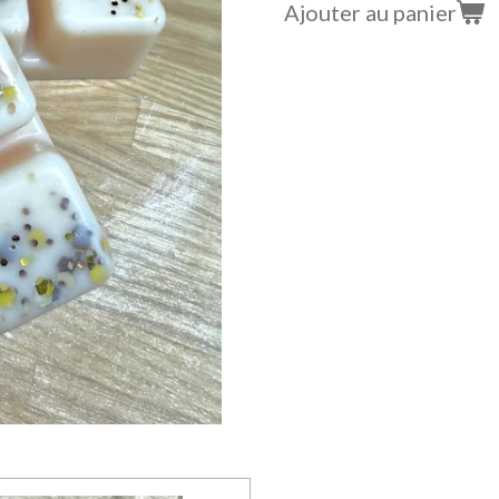
Ajouter au panier